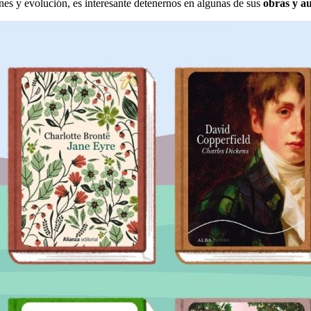
es y evolución, es interesante detenernos en algunas de sus
obras y a