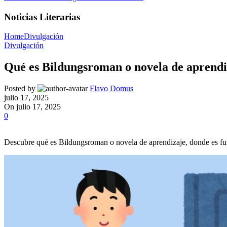
Noticias Literarias
Home
Divulgación
Divulgación
Qué es Bildungsroman o novela de aprendi
Posted by
Flavo Domus
julio 17, 2025
On julio 17, 2025
0
Descubre qué es Bildungsroman o novela de aprendizaje, donde es fund