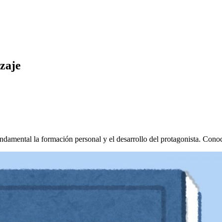
zaje
amental la formación personal y el desarrollo del protagonista. Conoce