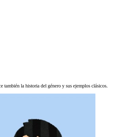
 también la historia del género y sus ejemplos clásicos.